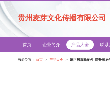
贵州麦芽文化传播有限公司
首页
企业简介
产品大全
联系
>
>
当前位置：
首页
产品大全
淋浴房滑轮配件 提升家居