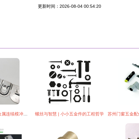
更新时间：2026-08-04 00:54:20
佛山五金配件加工 金属连续模冲压技术在家居电器内支架定制中的应用与优势
螺丝与智慧 | 小小五金件的工程哲学