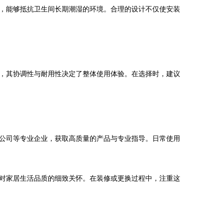
，能够抵抗卫生间长期潮湿的环境。合理的设计不仅使安装
，其协调性与耐用性决定了整体使用体验。在选择时，建议
公司等专业企业，获取高质量的产品与专业指导。日常使用
对家居生活品质的细致关怀。在装修或更换过程中，注重这