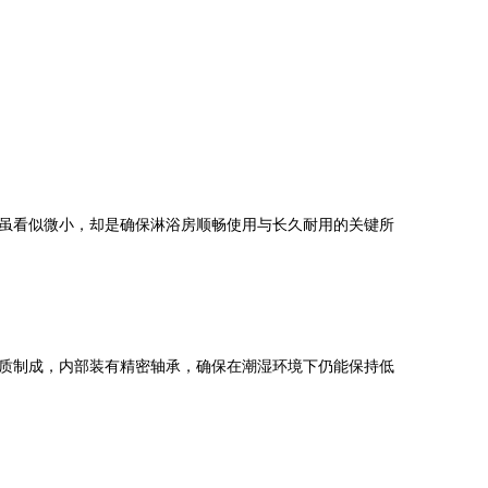
虽看似微小，却是确保淋浴房顺畅使用与长久耐用的关键所
质制成，内部装有精密轴承，确保在潮湿环境下仍能保持低