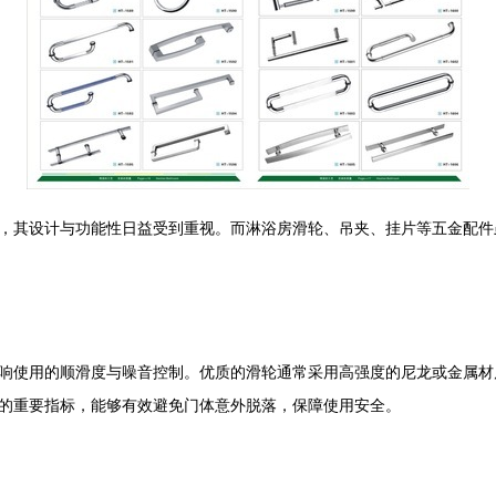
，其设计与功能性日益受到重视。而淋浴房滑轮、吊夹、挂片等五金配件
响使用的顺滑度与噪音控制。优质的滑轮通常采用高强度的尼龙或金属材
的重要指标，能够有效避免门体意外脱落，保障使用安全。