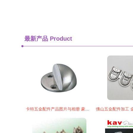
最新产品
Product
卡特五金配件产品图片与相册 豪业装饰五金展示品质源动力