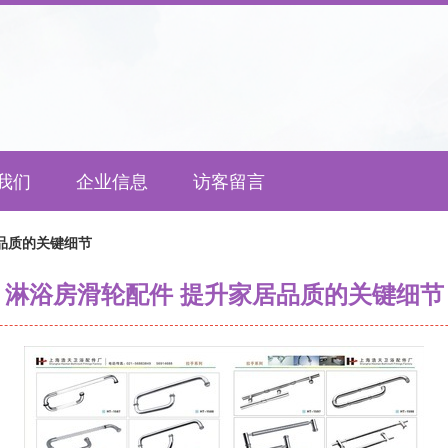
我们
企业信息
访客留言
品质的关键细节
淋浴房滑轮配件 提升家居品质的关键细节