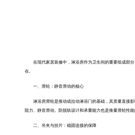
在现代家居装修中，淋浴房作为卫生间的重要组成部分
在。
一、滑轮：静音滑动的核心
淋浴房滑轮是推动或拉动淋浴门的基础，其质量直接影
阻力、静音滑动。防脱轨设计和承重能力也是衡量滑轮性能
二、吊夹与挂片：稳固连接的保障