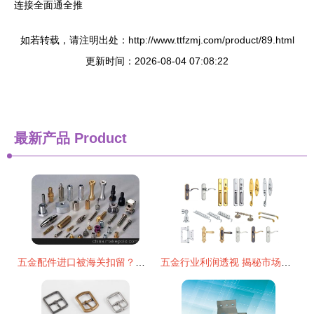
连接全面通全推
如若转载，请注明出处：http://www.ttfzmj.com/product/89.html
更新时间：2026-08-04 07:08:22
最新产品
Product
五金配件进口被海关扣留？上海报关行这样解决
五金行业利润透视 揭秘市场行情与核心业务范畴